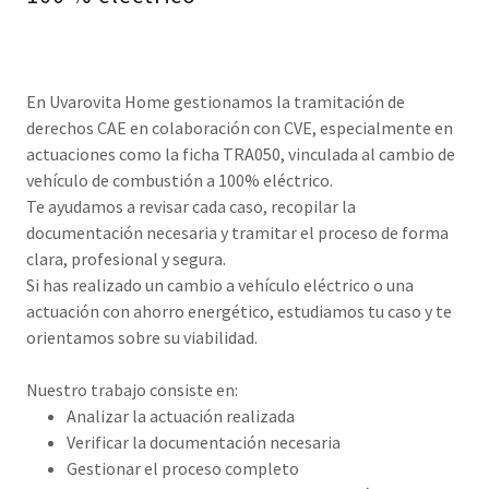
En Uvarovita Home gestionamos la tramitación de
derechos CAE en colaboración con CVE, especialmente en
actuaciones como la ficha TRA050, vinculada al cambio de
vehículo de combustión a 100% eléctrico.
Te ayudamos a revisar cada caso, recopilar la
documentación necesaria y tramitar el proceso de forma
clara, profesional y segura.
Si has realizado un cambio a vehículo eléctrico o una
actuación con ahorro energético, estudiamos tu caso y te
orientamos sobre su viabilidad.
Nuestro trabajo consiste en:
Analizar la actuación realizada
Verificar la documentación necesaria
Gestionar el proceso completo