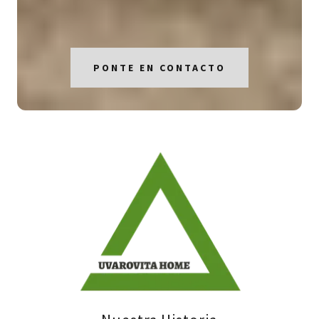
PONTE EN CONTACTO