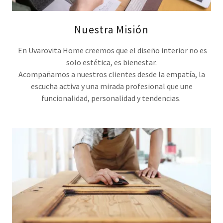
Nuestra Misión
En Uvarovita Home creemos que el diseño interior no es
solo estética, es bienestar.
Acompañamos a nuestros clientes desde la empatía, la
escucha activa y una mirada profesional que une
funcionalidad, personalidad y tendencias.