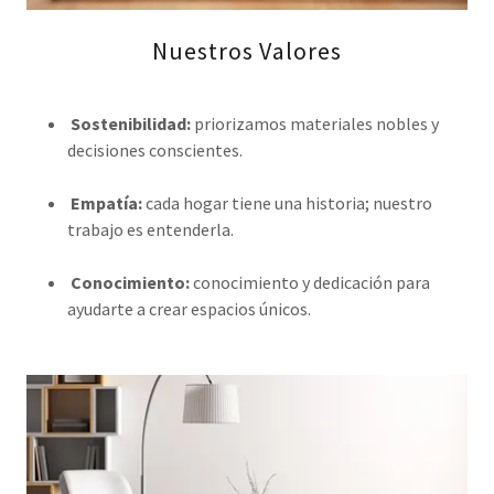
Nuestros Valores
Sostenibilidad:
priorizamos materiales nobles y
decisiones conscientes.
Empatía:
cada hogar tiene una historia; nuestro
trabajo es entenderla.
Conocimiento:
conocimiento y dedicación para
ayudarte a crear espacios únicos.