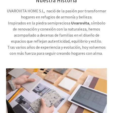
Nuestra Historia
UVAROVITA HOME S.L, nació de la pasión por transformar
hogares en refugios de armonía y belleza.
Inspirados en la piedra semipreciosa
Uvarovita
, símbolo
de renovación y conexión con la naturaleza, hemos
acompañado a decenas de familias en el diseño de
espacios que reflejan autenticidad, equilibrio y estilo.
Tras varios años de experiencia y evolución, hoy volvemos
con más fuerza para seguir creando hogares con alma.