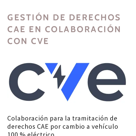
GESTIÓN DE DERECHOS
CAE EN COLABORACIÓN
CON CVE
Colaboración para la tramitación de
derechos CAE por cambio a vehículo
100 % eléctrico