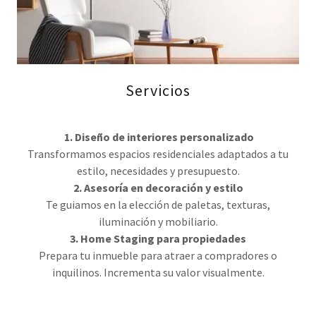
Servicios
1. Diseño de interiores personalizado
Transformamos espacios residenciales adaptados a tu
estilo, necesidades y presupuesto.
2. Asesoría en decoración y estilo
Te guiamos en la elección de paletas, texturas,
iluminación y mobiliario.
3. Home Staging para propiedades
Prepara tu inmueble para atraer a compradores o
inquilinos. Incrementa su valor visualmente.