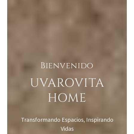
Bienvenido
UVAROVITA
HOME
Transformando Espacios, Inspirando
Vidas